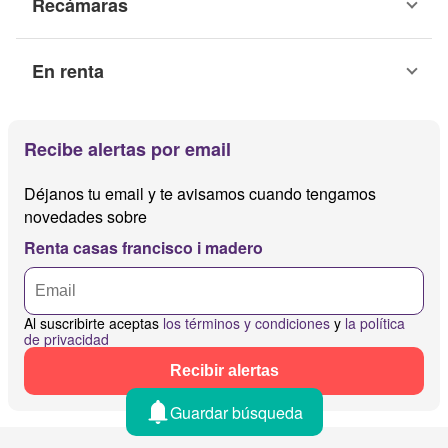
Recámaras
En renta
Recibe alertas por email
Déjanos tu email y te avisamos cuando tengamos
novedades sobre
Renta casas francisco i madero
Al suscribirte aceptas
los términos y condiciones
y
la política
de privacidad
Recibir alertas
Guardar búsqueda