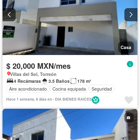
Casa
$ 20,000 MXN/mes
Villas del Sol, Torreón
4 Recámaras
3.5 Baños
178 m²
Aire acondicionado
Cocina equipada
Seguridad
Hace 1 semana, 6 días en - DIA BIENES RAICES