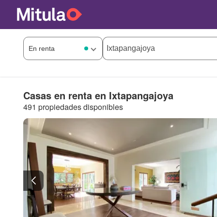
Casas en renta en Ixtapangajoya
491 propiedades disponibles