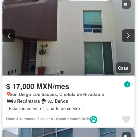
Casa
$ 17,000 MXN/mes
San Diego Los Sauces, Cholula de Rivadabia
3 Recámaras
3.5 Baños
Estacionamiento
Cuarto de servicio
Hace 3 semanas, 2 días en - Quadra Inmobiliaria