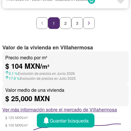
1
2
3
Valor de la vivienda en Villahermosa
Precio medio por m²
$ 104 MXN/
m²
0.1 %
Evolución de precios en Junio 2026
17.9 %
Evolución de precios en Julio 2025
Valor medio de una vivienda
$ 25,000 MXN
Ver más información sobre el mercado de Villahermosa
Guardar búsqueda