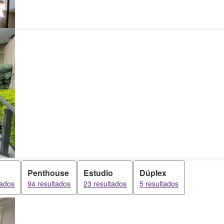
Penthouse
Estudio
Dúplex
tados
94 resultados
23 resultados
5 resultados