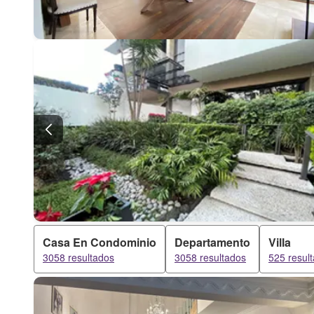
Casa En Condominio
Departamento
Villa
3058 resultados
3058 resultados
525 resul