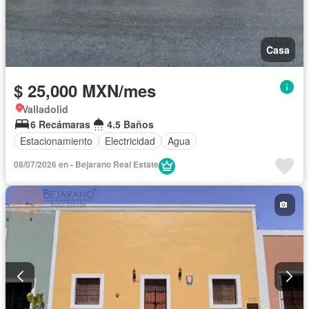
Casa
$ 25,000 MXN/mes
Valladolid
6 Recámaras
4.5 Baños
Estacionamiento
Electricidad
Agua
08/07/2026 en - Bejarano Real Estate