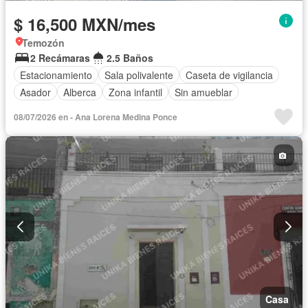
$ 16,500 MXN/mes
Temozón
2 Recámaras
2.5 Baños
Estacionamiento
Sala polivalente
Caseta de vigilancia
Asador
Alberca
Zona infantil
Sin amueblar
08/07/2026 en - Ana Lorena Medina Ponce
Casa