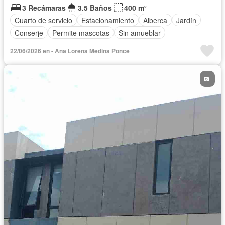
3 Recámaras
3.5 Baños
400 m²
Cuarto de servicio
Estacionamiento
Alberca
Jardín
Conserje
Permite mascotas
Sin amueblar
22/06/2026 en - Ana Lorena Medina Ponce