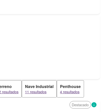
erreno
Nave Industrial
Penthouse
2 resultados
11 resultados
4 resultados
Destacado