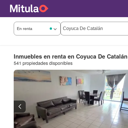
Inmuebles en renta en Coyuca De Catalán
541 propiedades disponibles