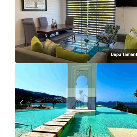
Departamen