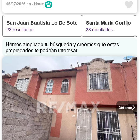
06/07/2026 en - Houm
San Juan Bautista Lo De Soto
Santa María Cortijo
23 resultados
23 resultados
Hemos ampliado tu búsqueda y creemos que estas
propiedades te podrían interesar
30
fotos