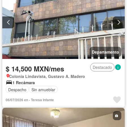
Departamento
$ 14,500 MXN/mes
Destacado
Colonia Lindavista, Gustavo A. Madero
1 Recámara
Despacho
Sin amueblar
06/07/2026 en - Teresa Infante