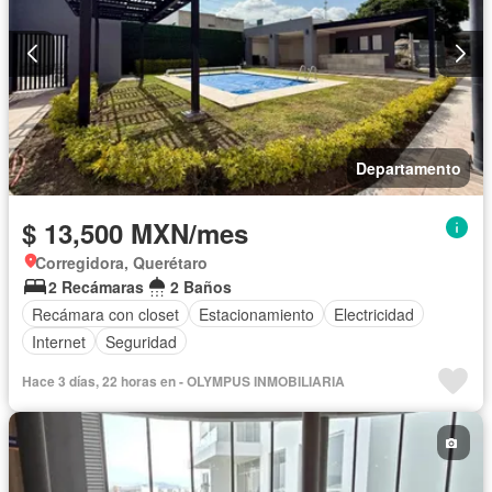
Departamento
$ 13,500 MXN/mes
Corregidora, Querétaro
2 Recámaras
2 Baños
Recámara con closet
Estacionamiento
Electricidad
Internet
Seguridad
Hace 3 días, 22 horas en - OLYMPUS INMOBILIARIA