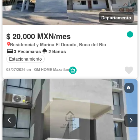
Departamento
$ 20,000 MXN/mes
Residencial y Marina El Dorado, Boca del Río
3 Recámaras
2 Baños
Estacionamiento
08/07/2026 en - GM HOME Mazatlan