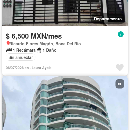
Departamento
$ 6,500 MXN/mes
Ricardo Flores Magón, Boca Del Río
1 Recámara
1 Baño
Sin amueblar
06/07/2026 en - Laura Ayala