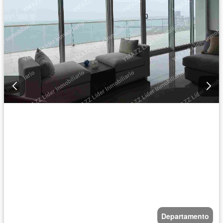
Departamento