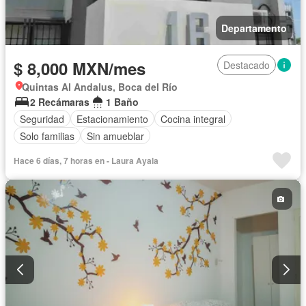
Departamento
$ 8,000 MXN/mes
Destacado
Quintas Al Andalus, Boca del Río
2 Recámaras
1 Baño
Seguridad
Estacionamiento
Cocina integral
Solo familias
Sin amueblar
Hace 6 días, 7 horas en - Laura Ayala