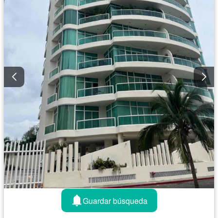
Guardar búsqueda