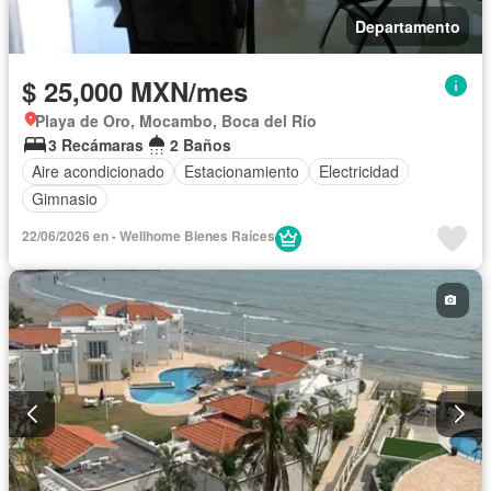
Departamento
$ 25,000 MXN/mes
Playa de Oro, Mocambo, Boca del Río
3 Recámaras
2 Baños
Aire acondicionado
Estacionamiento
Electricidad
Gimnasio
22/06/2026 en - Wellhome Bienes Raíces