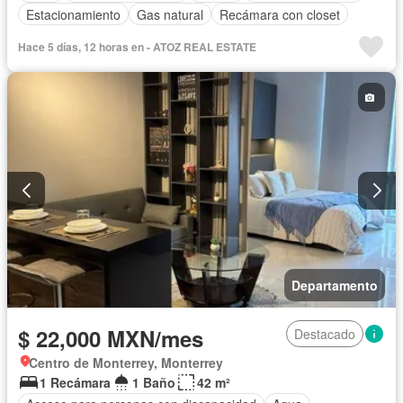
Estacionamiento
Gas natural
Recámara con closet
Hace 5 días, 12 horas en - ATOZ REAL ESTATE
Departamento
$ 22,000 MXN/mes
Destacado
Centro de Monterrey, Monterrey
1 Recámara
1 Baño
42 m²