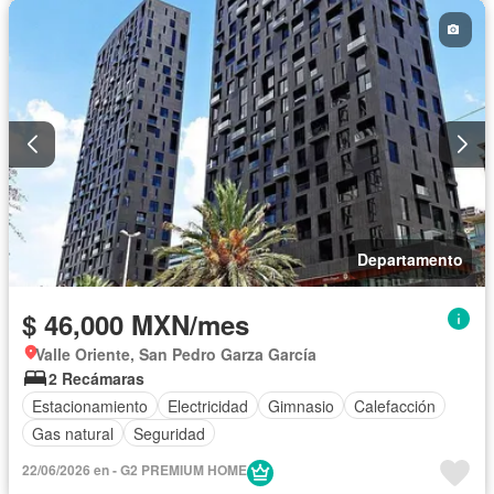
Departamento
$ 46,000 MXN/mes
Valle Oriente, San Pedro Garza García
2 Recámaras
Estacionamiento
Electricidad
Gimnasio
Calefacción
Gas natural
Seguridad
22/06/2026 en - G2 PREMIUM HOME