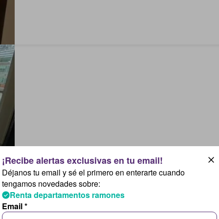
Déjanos tu email y sé el primero en enterarte cuando
tengamos novedades sobre:
Renta departamentos ramones
Email *