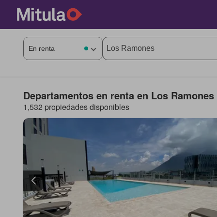
Departamentos en renta en Los Ramones
1,532 propiedades disponibles