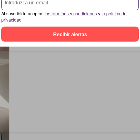
Al suscribirte aceptas
los términos y condiciones
y
la política de
privacidad
Recibir alertas