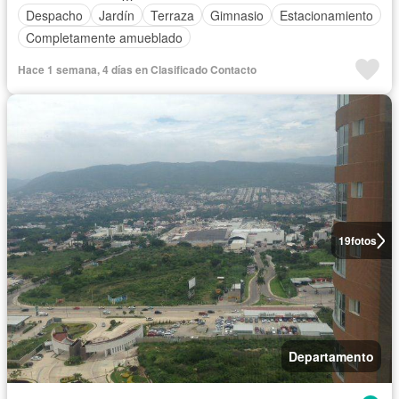
Despacho
Jardín
Terraza
Gimnasio
Estacionamiento
Completamente amueblado
Hace 1 semana, 4 días en Clasificado Contacto
19
fotos
Departamento