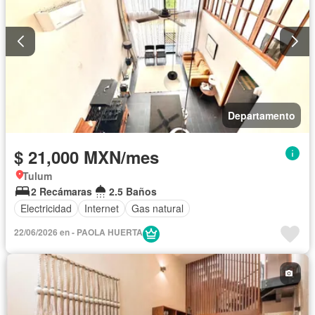
Departamento
$ 21,000 MXN/mes
Tulum
2 Recámaras
2.5 Baños
Electricidad
Internet
Gas natural
22/06/2026 en - PAOLA HUERTA