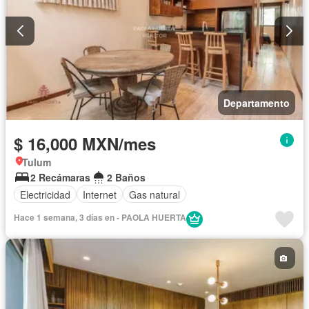
Departamento
$ 16,000 MXN/mes
Tulum
2 Recámaras
2 Baños
Electricidad
Internet
Gas natural
Hace 1 semana, 3 días en - PAOLA HUERTA