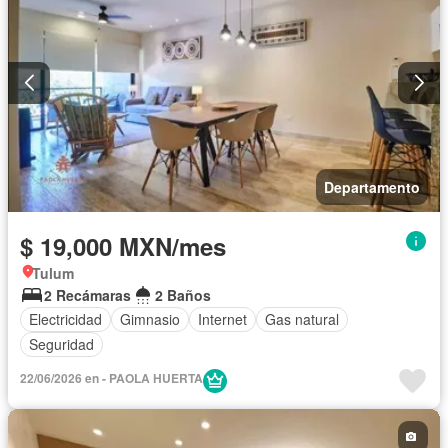
Departamento
$ 19,000 MXN/mes
Tulum
2 Recámaras
2 Baños
Electricidad
Gimnasio
Internet
Gas natural
Seguridad
22/06/2026 en - PAOLA HUERTA