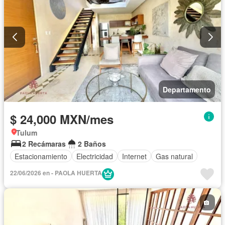
Departamento
$ 24,000 MXN/mes
Tulum
2 Recámaras
2 Baños
Estacionamiento
Electricidad
Internet
Gas natural
22/06/2026 en - PAOLA HUERTA