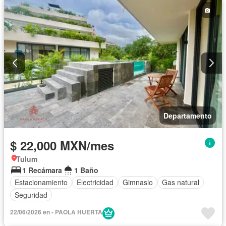
Departamento
$ 22,000 MXN/mes
Tulum
1 Recámara
1 Baño
Estacionamiento
Electricidad
Gimnasio
Gas natural
Seguridad
22/06/2026 en - PAOLA HUERTA