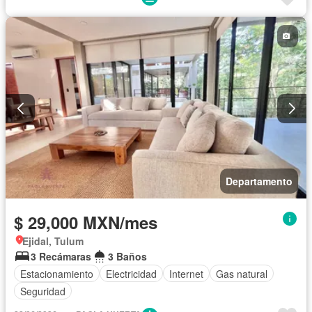
Departamento
$ 29,000 MXN/mes
Ejidal, Tulum
3 Recámaras
3 Baños
Estacionamiento
Electricidad
Internet
Gas natural
Seguridad