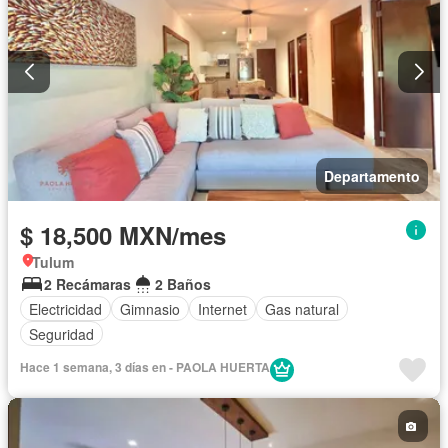
Departamento
$ 18,500 MXN/mes
Tulum
2 Recámaras
2 Baños
Electricidad
Gimnasio
Internet
Gas natural
Seguridad
Hace 1 semana, 3 días en - PAOLA HUERTA