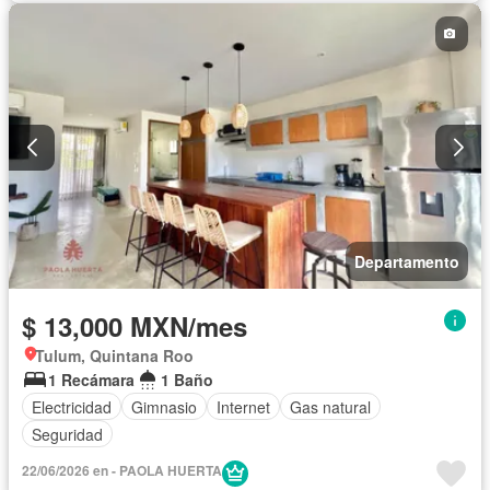
Departamento
$ 13,000 MXN/mes
Tulum, Quintana Roo
1 Recámara
1 Baño
Electricidad
Gimnasio
Internet
Gas natural
Seguridad
22/06/2026 en - PAOLA HUERTA