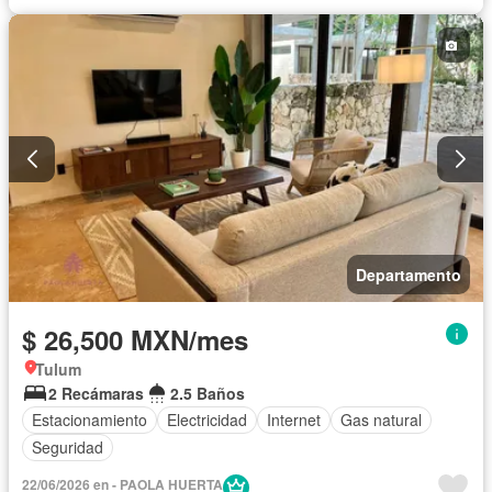
Departamento
$ 26,500 MXN/mes
Tulum
2 Recámaras
2.5 Baños
Estacionamiento
Electricidad
Internet
Gas natural
Seguridad
22/06/2026 en - PAOLA HUERTA