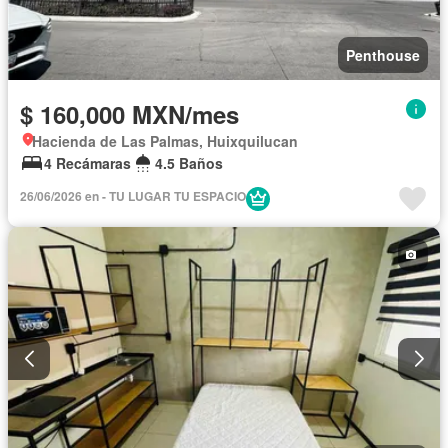
Penthouse
$ 160,000 MXN/mes
Hacienda de Las Palmas, Huixquilucan
4 Recámaras
4.5 Baños
26/06/2026 en - TU LUGAR TU ESPACIO