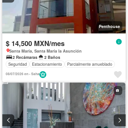
Penthouse
$ 14,500 MXN/mes
Santa María, Santa María la Asunción
2 Recámaras
2 Baños
Seguridad
Estacionamiento
Parcialmente amueblado
08/07/2026 en - Saha