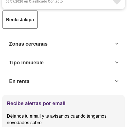
03/07/2026 en Clasificado Contacto
Renta Jalapa
Zonas cercanas
Tipo inmueble
En renta
Recibe alertas por email
Déjanos tu email y te avisamos cuando tengamos
novedades sobre