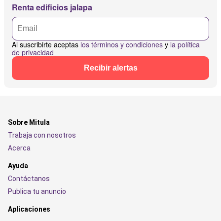
Renta edificios jalapa
Al suscribirte aceptas
los términos y condiciones
y
la política
de privacidad
Recibir alertas
Sobre Mitula
Trabaja con nosotros
Acerca
Ayuda
Contáctanos
Publica tu anuncio
Aplicaciones