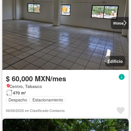
9
fotos
Edificio
$ 60,000 MXN/mes
Centro, Tabasco
470 m²
Despacho
Estacionamiento
06/06/2026 en Clasificado Contacto