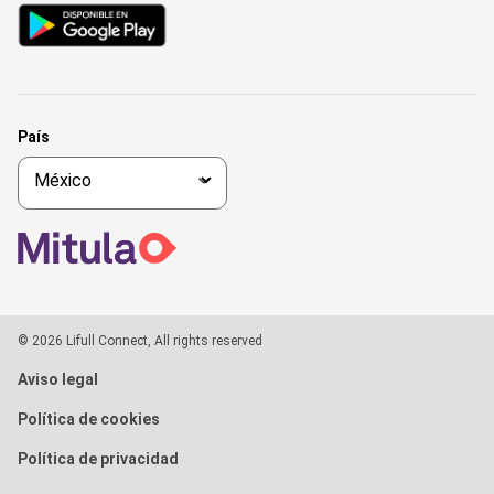
País
© 2026 Lifull Connect, All rights reserved
Aviso legal
Política de cookies
Política de privacidad