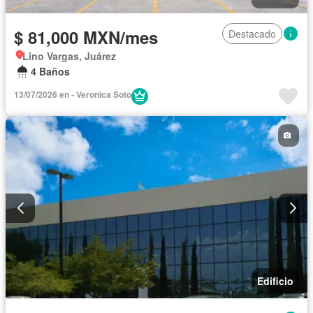
$ 81,000 MXN/mes
Destacado
Lino Vargas, Juárez
4 Baños
13/07/2026 en - Veronica Soto
Edificio