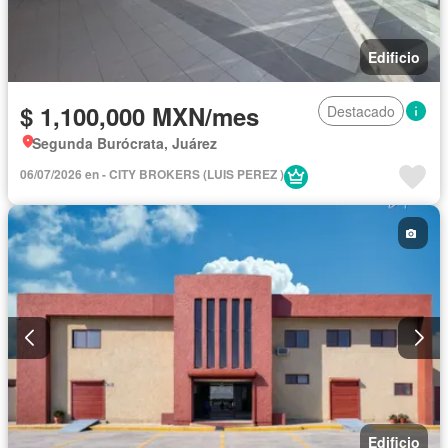
Edificio
$ 1,100,000 MXN/mes
Destacado
Segunda Burócrata, Juárez
06/07/2026 en - CITY BROKERS (LUIS PEREZ )
Edificio