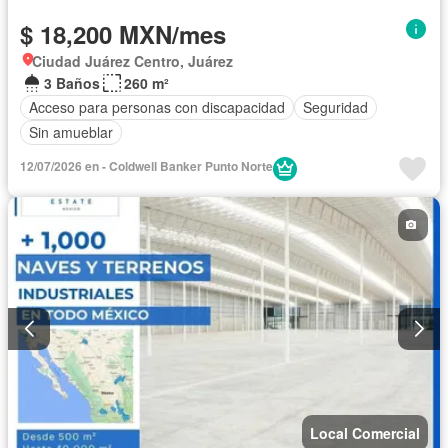
$ 18,200 MXN/mes
Ciudad Juárez Centro, Juárez
3 Baños
260 m²
Acceso para personas con discapacidad
Seguridad
Sin amueblar
12/07/2026 en - Coldwell Banker Punto Norte
Local Comercial