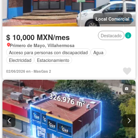
Local Comercial
$ 10,000 MXN/mes
Destacado
Primero de Mayo, Villahermosa
Acceso para personas con discapacidad
Agua
Electricidad
Estacionamiento
02/06/2026 en - MasGas 2