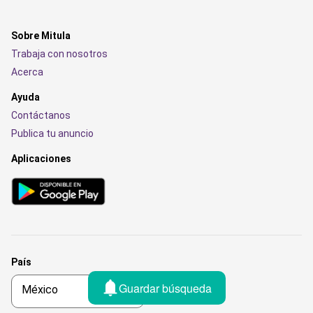
Sobre Mitula
Trabaja con nosotros
Acerca
Ayuda
Contáctanos
Publica tu anuncio
Aplicaciones
País
Guardar búsqueda