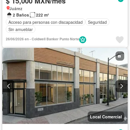
$ 15,000 MXN/mes
Juárez
2 Baños
222 m²
Acceso para personas con discapacidad
Seguridad
Sin amueblar
26/06/2026 en - Coldwell Banker Punto Norte
Local Comercial