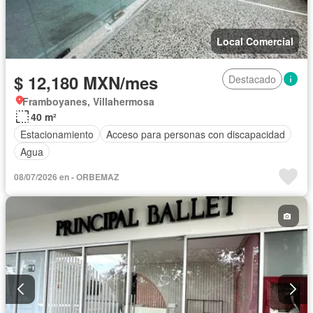
Local Comercial
$ 12,180 MXN/mes
Destacado
Framboyanes, Villahermosa
40 m²
Estacionamiento
Acceso para personas con discapacidad
Agua
08/07/2026 en - ORBEMAZ