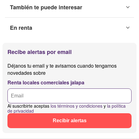
También te puede interesar
En renta
Recibe alertas por email
Déjanos tu email y te avisamos cuando tengamos
novedades sobre
Renta locales comerciales jalapa
Al suscribirte aceptas
los términos y condiciones
y
la política
de privacidad
Recibir alertas