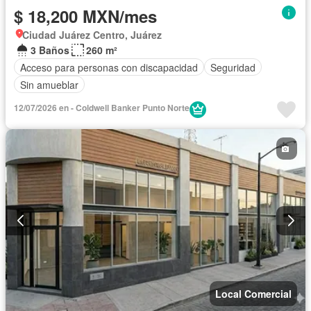
$ 18,200 MXN/mes
Ciudad Juárez Centro, Juárez
3 Baños
260 m²
Acceso para personas con discapacidad
Seguridad
Sin amueblar
12/07/2026 en - Coldwell Banker Punto Norte
Local Comercial