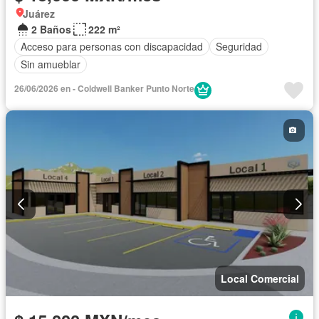
Juárez
2 Baños
222 m²
Acceso para personas con discapacidad
Seguridad
Sin amueblar
26/06/2026 en - Coldwell Banker Punto Norte
Local Comercial