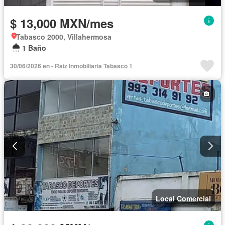
$ 13,000 MXN/mes
Tabasco 2000, Villahermosa
1 Baño
30/06/2026 en - Raiz Inmobiliaria Tabasco 1
Local Comercial