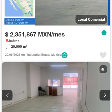
Local Comercial
$ 2,351,867 MXN/mes
Juárez
20,000 m²
22/06/2026 en - Industrial Estate Mexico