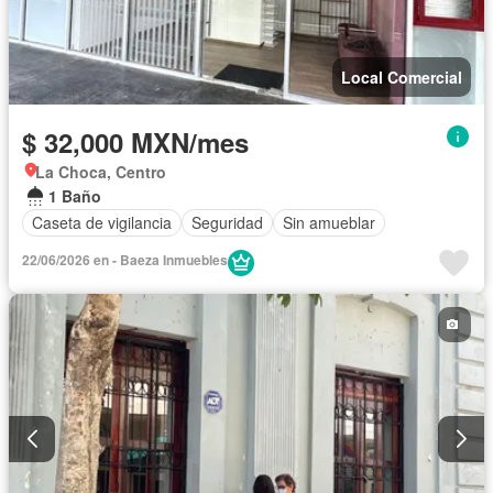
Local Comercial
$ 32,000 MXN/mes
La Choca, Centro
1 Baño
Caseta de vigilancia
Seguridad
Sin amueblar
22/06/2026 en - Baeza Inmuebles