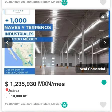
22/06/2026 en - Industrial Estate Mexico
Local Comercial
$ 1,235,930 MXN/mes
Juárez
10,000 m²
22/06/2026 en - Industrial Estate Mexico