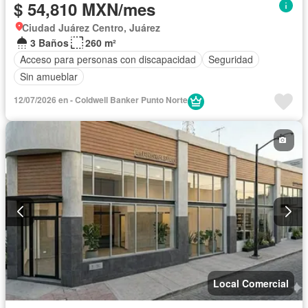
$ 54,810 MXN/mes
Ciudad Juárez Centro, Juárez
3 Baños
260 m²
Acceso para personas con discapacidad
Seguridad
Sin amueblar
12/07/2026 en - Coldwell Banker Punto Norte
Local Comercial