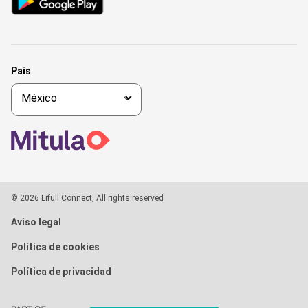
País
© 2026 Lifull Connect, All rights reserved
Aviso legal
Política de cookies
Política de privacidad