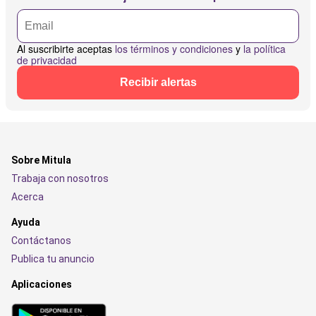
Al suscribirte aceptas
los términos y condiciones
y
la política
de privacidad
Recibir alertas
Sobre Mitula
Trabaja con nosotros
Acerca
Ayuda
Contáctanos
Publica tu anuncio
Aplicaciones