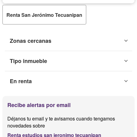
Renta San Jerónimo Tecuanipan
Zonas cercanas
Tipo inmueble
En renta
Recibe alertas por email
Déjanos tu email y te avisamos cuando tengamos
novedades sobre
Renta estudios san jeronimo tecuanipan