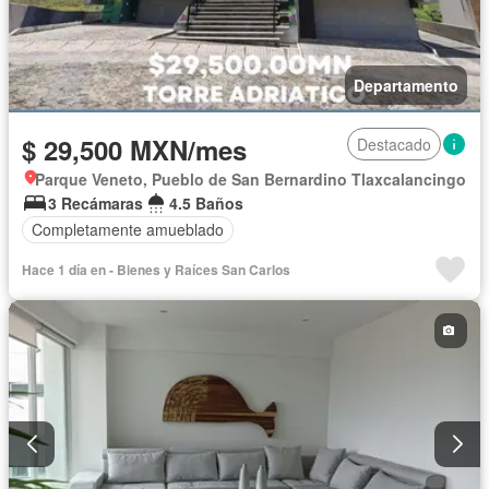
Departamento
$ 29,500 MXN/mes
Destacado
Parque Veneto, Pueblo de San Bernardino Tlaxcalancingo
3 Recámaras
4.5 Baños
Completamente amueblado
Hace 1 día en - Bienes y Raíces San Carlos