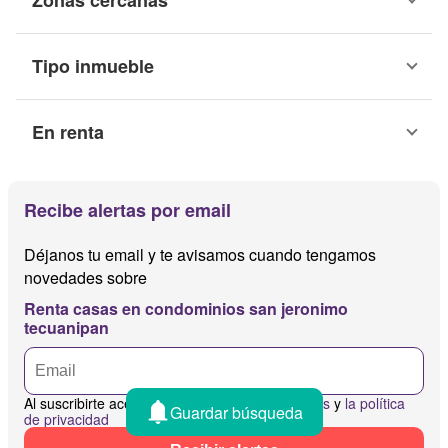
Tipo inmueble
En renta
Recibe alertas por email
Déjanos tu email y te avisamos cuando tengamos
novedades sobre
Renta casas en condominios san jeronimo
tecuanipan
Al suscribirte aceptas
los términos y condiciones
y
la política
Guardar búsqueda
de privacidad