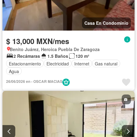
Casa En Condominio
$ 13,000 MXN/mes
Benito Juárez, Heroica Puebla De Zaragoza
2 Recámaras
1.5 Baños
120 m²
Estacionamiento
Electricidad
Internet
Gas natural
Agua
26/06/2026 en - OSCAR MACIAS