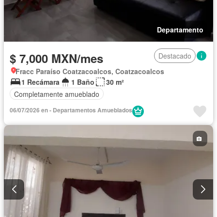
Departamento
$ 7,000 MXN/mes
Destacado
Fracc Paraíso Coatzacoalcos, Coatzacoalcos
1 Recámara
1 Baño
30 m²
Completamente amueblado
06/07/2026 en - Departamentos Amueblados