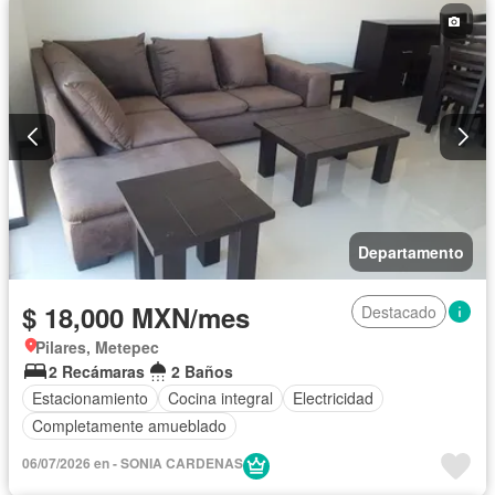
Departamento
$ 18,000 MXN/mes
Destacado
Pilares, Metepec
2 Recámaras
2 Baños
Estacionamiento
Cocina integral
Electricidad
Completamente amueblado
06/07/2026 en - SONIA CARDENAS