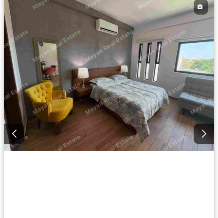
Completamente amueblado