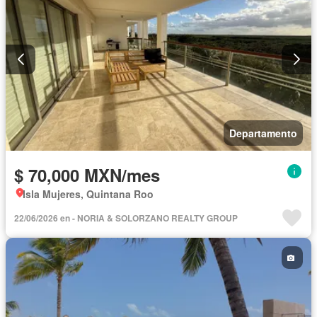
Completamente amueblado
Departamento
$ 70,000 MXN/mes
Isla Mujeres, Quintana Roo
22/06/2026 en - NORIA & SOLORZANO REALTY GROUP