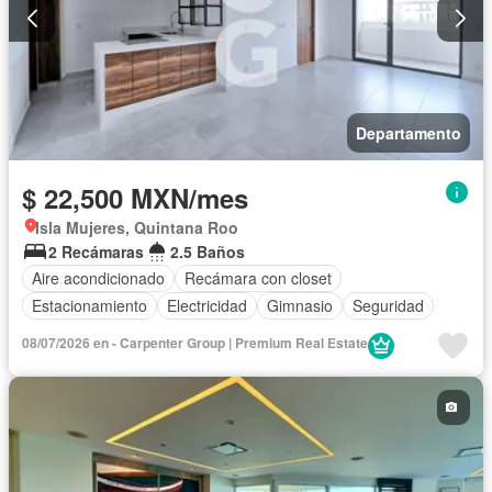
Departamento
$ 22,500 MXN/mes
Isla Mujeres, Quintana Roo
2 Recámaras
2.5 Baños
Aire acondicionado
Recámara con closet
Estacionamiento
Electricidad
Gimnasio
Seguridad
08/07/2026 en - Carpenter Group | Premium Real Estate