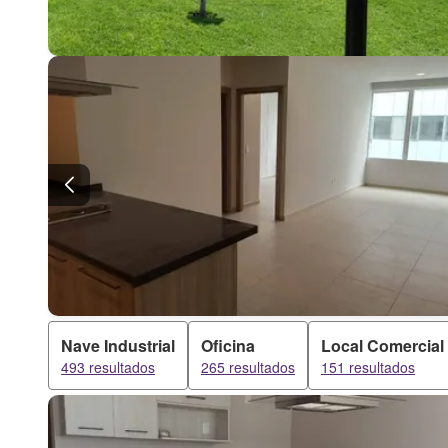
Nave Industrial
Oficina
Local Comercial
493 resultados
265 resultados
151 resultados