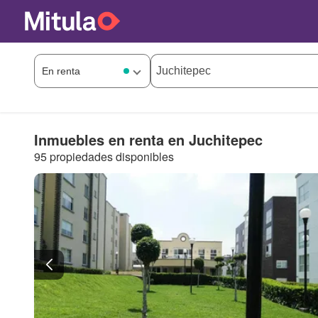
Inmuebles en renta en Juchitepec
95 propiedades disponibles