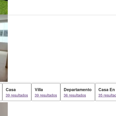
Casa
Villa
Departamento
Casa En
39 resultados
39 resultados
36 resultados
35 resulta