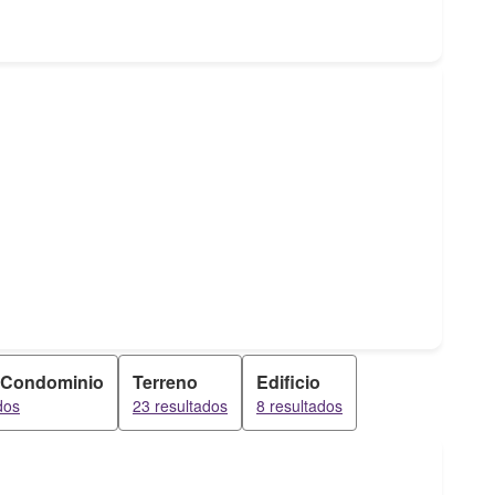
 Condominio
Terreno
Edificio
dos
23 resultados
8 resultados