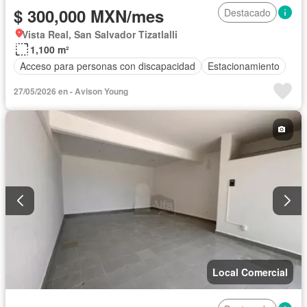
$ 300,000 MXN/mes
Destacado
Vista Real, San Salvador Tizatlalli
1,100 m²
Acceso para personas con discapacidad
Estacionamiento
27/05/2026 en - Avison Young
Local Comercial