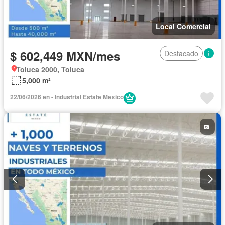
Local Comercial
$ 602,449 MXN/mes
Destacado
Toluca 2000, Toluca
5,000 m²
22/06/2026 en - Industrial Estate Mexico