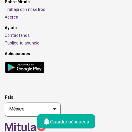
Sobre Mitula
Trabaja con nosotros
Acerca
Ayuda
Contáctanos
Publica tu anuncio
Aplicaciones
País
Guardar búsqueda