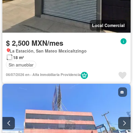
Local Comercial
$ 2,500 MXN/mes
La Estación, San Mateo Mexicaltzingo
18 m²
Sin amueblar
06/07/2026 en - Alfa Inmobiliaria Providencia