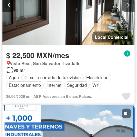
Local Comercial
$ 22,500 MXN/mes
Vista Real, San Salvador Tizatlalli
90 m²
Agua
Circuito cerrado de televisión
Electricidad
Estacionamiento
Internet
Seguridad
Wifi
26/06/2026 en - ABR Asesores en Bienes Raices.