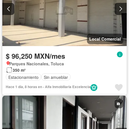
Local Comercial
$ 96,250 MXN/mes
Parques Nacionales, Toluca
350 m²
Estacionamiento
Sin amueblar
Hace 1 día, 8 horas en - Alfa Inmobiliaria Excelencia