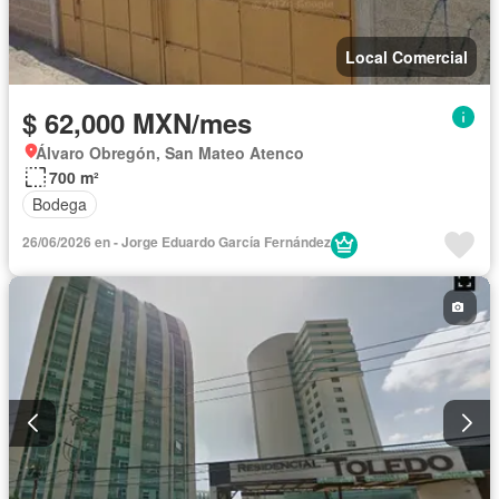
Local Comercial
$ 62,000 MXN/mes
Álvaro Obregón, San Mateo Atenco
700 m²
Bodega
26/06/2026 en - Jorge Eduardo García Fernández