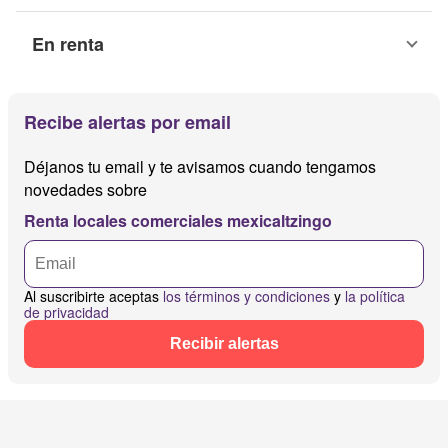
En renta
Recibe alertas por email
Déjanos tu email y te avisamos cuando tengamos
novedades sobre
Renta locales comerciales mexicaltzingo
Al suscribirte aceptas
los términos y condiciones
y
la política
de privacidad
Recibir alertas