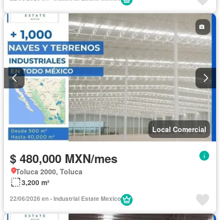
Local Comercial
$ 480,000 MXN/mes
Toluca 2000, Toluca
3,200 m²
22/06/2026 en - Industrial Estate Mexico