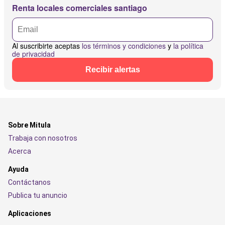
Renta locales comerciales santiago
Al suscribirte aceptas
los términos y condiciones
y
la política
de privacidad
Recibir alertas
Sobre Mitula
Trabaja con nosotros
Acerca
Ayuda
Contáctanos
Publica tu anuncio
Aplicaciones