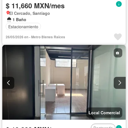
$ 11,660 MXN/mes
El Cercado, Santiago
1 Baño
Estacionamiento
26/05/2026 en - Metro Bienes Raíces
Local Comercial
Destacado