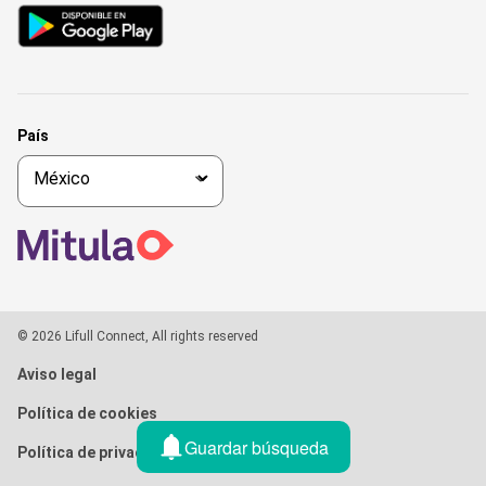
País
© 2026 Lifull Connect, All rights reserved
Aviso legal
Política de cookies
Guardar búsqueda
Política de privacidad