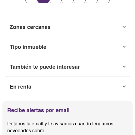
Zonas cercanas
Tipo inmueble
También te puede interesar
En renta
Recibe alertas por email
Déjanos tu email y te avisamos cuando tengamos
novedades sobre