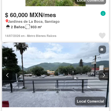
$ 60,000 MXN/mes
Jardines de La Boca, Santiago
2 Baños
933 m²
14/07/2026 en - Metro Bienes Raíces
Local Comercial