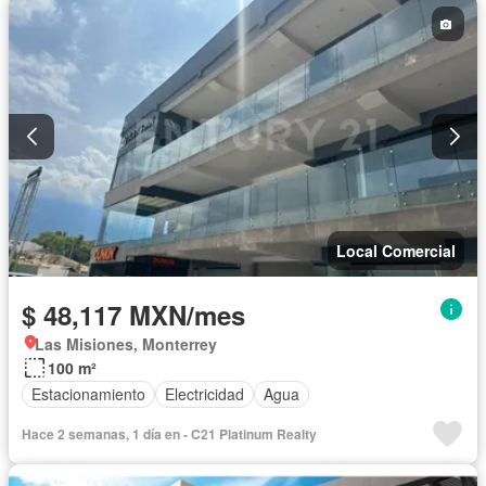
Local Comercial
$ 48,117 MXN/mes
Las Misiones, Monterrey
100 m²
Estacionamiento
Electricidad
Agua
Hace 2 semanas, 1 día en - C21 Platinum Realty