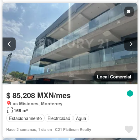
Local Comercial
$ 85,208 MXN/mes
Las Misiones, Monterrey
168 m²
Estacionamiento
Electricidad
Agua
Hace 2 semanas, 1 día en - C21 Platinum Realty