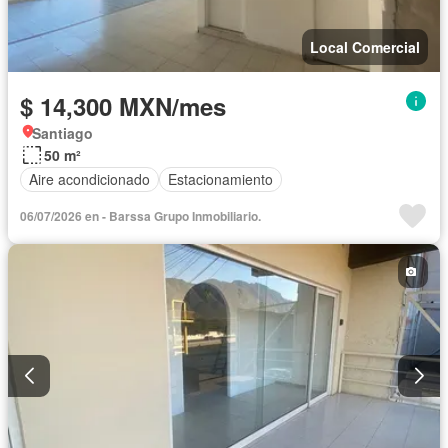
Local Comercial
$ 14,300 MXN/mes
Santiago
50 m²
Aire acondicionado
Estacionamiento
06/07/2026 en - Barssa Grupo Inmobiliario.