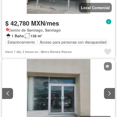
Local Comercial
$ 42,780 MXN/mes
Centro de Santiago, Santiago
1 Baño
138 m²
Estacionamiento
Acceso para personas con discapacidad
Hace 1 día, 2 horas en - Metro Bienes Raíces