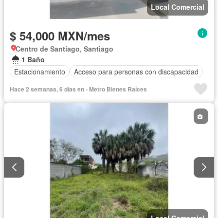
Local Comercial
$ 54,000 MXN/mes
Centro de Santiago, Santiago
1 Baño
Estacionamiento
Acceso para personas con discapacidad
Hace 2 semanas, 6 días en - Metro Bienes Raíces
Local Comercial