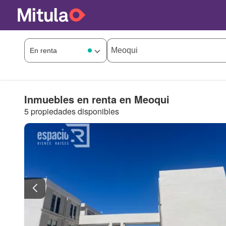
Inmuebles en renta en Meoqui
5 propiedades disponibles