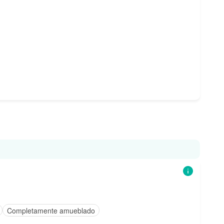
Completamente amueblado