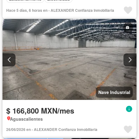
Hace 5 días, 6 horas en - ALEXANDER Confianza Inmobiliaria
Nave Industrial
$ 166,800 MXN/mes
Aguascalientes
26/06/2026 en - ALEXANDER Confianza Inmobiliaria