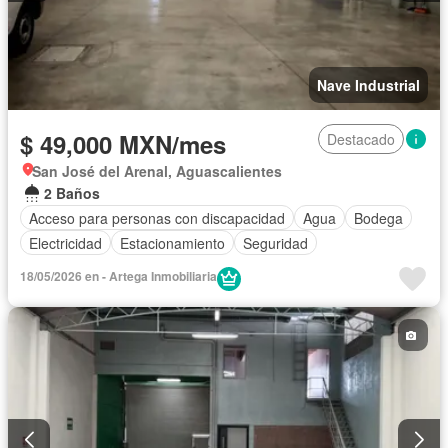
Nave Industrial
$ 49,000 MXN/mes
Destacado
San José del Arenal, Aguascalientes
2 Baños
Acceso para personas con discapacidad
Agua
Bodega
Electricidad
Estacionamiento
Seguridad
18/05/2026 en - Artega Inmobiliaria