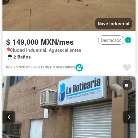
Nave Industrial
$ 149,000 MXN/mes
Destacado
Ciudad Industrial, Aguascalientes
2 Baños
08/07/2026 en - Quezada Bienes Raíces