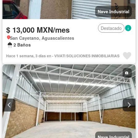
Nave Industrial
$ 13,000 MXN/mes
Destacado
San Cayetano, Aguascalientes
2 Baños
Hace 1 semana, 3 días en - VIVATI SOLUCIONES INMOBILIARIAS
Nave Industrial