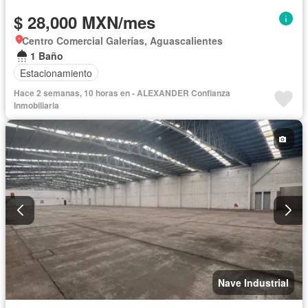
$ 28,000 MXN/mes
Centro Comercial Galerías, Aguascalientes
1 Baño
Estacionamiento
Hace 2 semanas, 10 horas en - ALEXANDER Confianza
Inmobiliaria
Nave Industrial