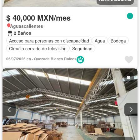
$ 40,000 MXN/mes
Aguascalientes
2 Baños
Acceso para personas con discapacidad
Agua
Bodega
Circuito cerrado de televisión
Seguridad
06/07/2026 en - Quezada Bienes Raíces