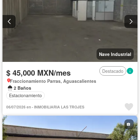
Nave Industrial
$ 45,000 MXN/mes
Destacado
Fraccionamiento Parras, Aguascalientes
2 Baños
Estacionamiento
06/07/2026 en - INMOBILIARIA LAS TROJES