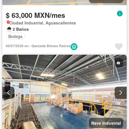
$ 63,000 MXN/mes
Ciudad Industrial, Aguascalientes
2 Baños
Bodega
06/07/2026 en - Quezada Bienes Raíces
Nave Industrial