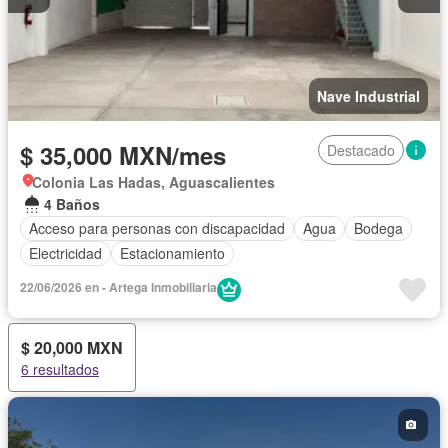
Nave Industrial
$ 35,000 MXN/mes
Destacado
Colonia Las Hadas, Aguascalientes
4 Baños
Acceso para personas con discapacidad
Agua
Bodega
Electricidad
Estacionamiento
22/06/2026 en - Artega Inmobiliaria
$ 20,000 MXN
6 resultados