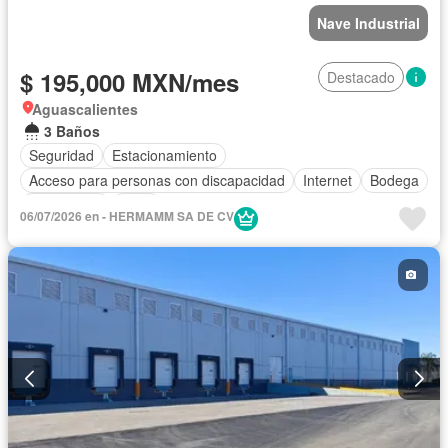
Nave Industrial
$ 195,000 MXN/mes
Destacado
Aguascalientes
3 Baños
Seguridad
Estacionamiento
Acceso para personas con discapacidad
Internet
Bodega
Electricidad
Agua
06/07/2026 en - HERMAMM SA DE CV