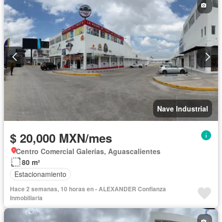
Nave Industrial
$ 20,000 MXN/mes
Centro Comercial Galerías, Aguascalientes
80 m²
Estacionamiento
Hace 2 semanas, 10 horas en - ALEXANDER Confianza
Inmobiliaria