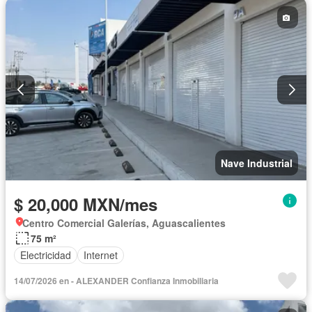
Nave Industrial
$ 20,000 MXN/mes
Centro Comercial Galerías, Aguascalientes
75 m²
Electricidad
Internet
14/07/2026 en - ALEXANDER Confianza Inmobiliaria