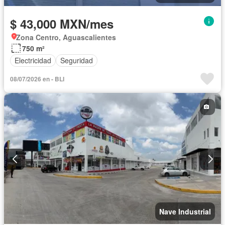
$ 43,000 MXN/mes
Zona Centro, Aguascalientes
750 m²
Electricidad
Seguridad
08/07/2026 en - BLI
Nave Industrial