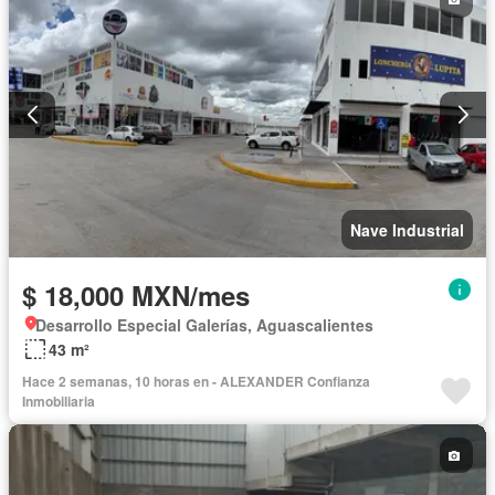
Nave Industrial
$ 18,000 MXN/mes
Desarrollo Especial Galerías, Aguascalientes
43 m²
Hace 2 semanas, 10 horas en - ALEXANDER Confianza
Inmobiliaria