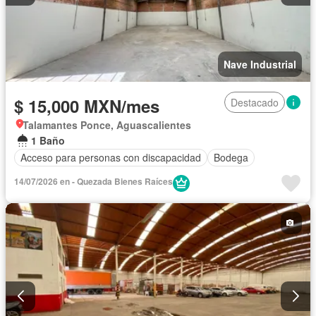
Nave Industrial
$ 15,000 MXN/mes
Destacado
Talamantes Ponce, Aguascalientes
1 Baño
Acceso para personas con discapacidad
Bodega
14/07/2026 en - Quezada Bienes Raíces