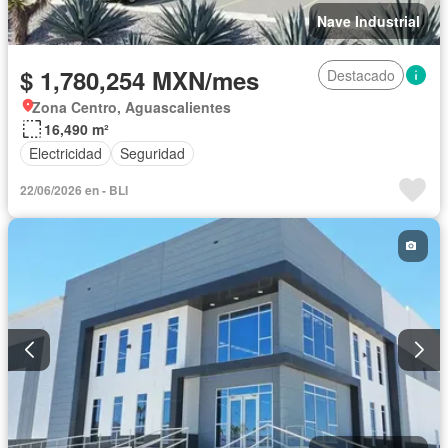
Nave Industrial
$ 1,780,254 MXN/mes
Destacado
Zona Centro, Aguascalientes
16,490 m²
Electricidad
Seguridad
22/06/2026 en - BLI