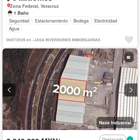
Zona Federal, Veracruz
1 Baño
Seguridad
Estacionamiento
Bodega
Electricidad
Agua
06/07/2026 en - JASA INVERSIONES INMOBILIARIAS
Nave Industrial
Destacado