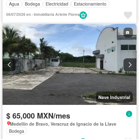
Agua
Bodega
Electricidad
Estacionamiento
06/07/2026 en - Inmobiliaria Arlette Flores
Nave Industrial
$ 65,000 MXN/mes
Medellín de Bravo, Veracruz de Ignacio de la Llave
Bodega