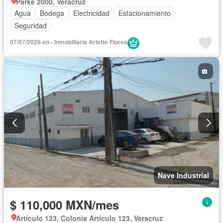
Parke 2000, Veracruz
Agua
Bodega
Electricidad
Estacionamiento
Seguridad
07/07/2026 en - Inmobiliaria Arlette Flores
Nave Industrial
$ 110,000 MXN/mes
Artículo 123, Colonia Artículo 123, Veracruz