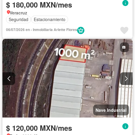
$ 180,000 MXN/mes
Veracruz
Seguridad
Estacionamiento
06/07/2026 en - Inmobiliaria Arlette Flores
Nave Industrial
$ 120,000 MXN/mes