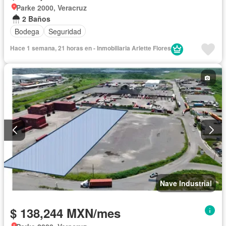
Parke 2000, Veracruz
2 Baños
Bodega
Seguridad
Hace 1 semana, 21 horas en - Inmobiliaria Arlette Flores
Nave Industrial
$ 138,244 MXN/mes