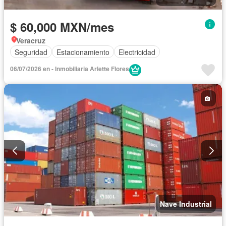
$ 60,000 MXN/mes
Veracruz
Seguridad
Estacionamiento
Electricidad
06/07/2026 en - Inmobiliaria Arlette Flores
Nave Industrial