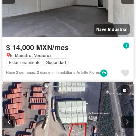
Nave Industrial
$ 14,000 MXN/mes
El Maestro, Veracruz
Estacionamiento
Seguridad
Hace 2 semanas, 2 días en - Inmobiliaria Arlette Flores