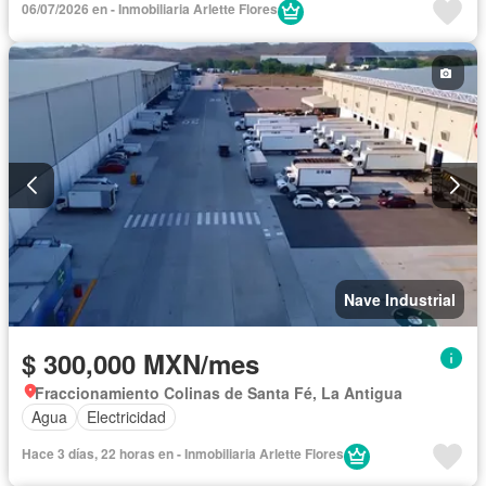
06/07/2026 en - Inmobiliaria Arlette Flores
Nave Industrial
$ 300,000 MXN/mes
Fraccionamiento Colinas de Santa Fé, La Antigua
Agua
Electricidad
Hace 3 días, 22 horas en - Inmobiliaria Arlette Flores