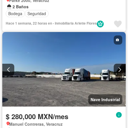
Parke 2000, Veracruz
2 Baños
Bodega
Seguridad
Hace 1 semana, 22 horas en - Inmobiliaria Arlette Flores
Nave Industrial
$ 280,000 MXN/mes
Manuel Contreras, Veracruz