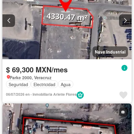
Nave Industrial
$ 69,300 MXN/mes
Parke 2000, Veracruz
Seguridad
Electricidad
Agua
06/07/2026 en - Inmobiliaria Arlette Flores