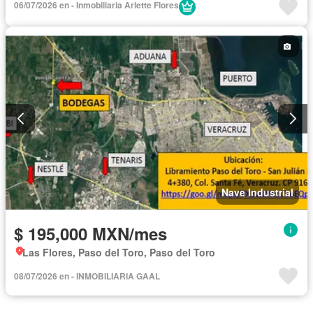
06/07/2026 en - Inmobiliaria Arlette Flores
Nave Industrial
$ 195,000 MXN/mes
Las Flores, Paso del Toro, Paso del Toro
08/07/2026 en - INMOBILIARIA GAAL