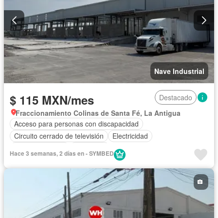
Nave Industrial
$ 115 MXN/mes
Destacado
Fraccionamiento Colinas de Santa Fé, La Antigua
Acceso para personas con discapacidad
Circuito cerrado de televisión
Electricidad
Estacionamiento
Seguridad
Hace 3 semanas, 2 días en - SYMBED