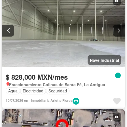
Nave Industrial
$ 828,000 MXN/mes
Fraccionamiento Colinas de Santa Fé, La Antigua
Agua
Electricidad
Seguridad
10/07/2026 en - Inmobiliaria Arlette Flores