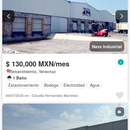
Nave Industrial
$ 130,000 MXN/mes
Renacimiento, Veracruz
1 Baño
Estacionamiento
Bodega
Electricidad
Agua
06/07/2026 en - Claudia Hernandez Martinez