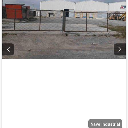
Nave Industrial