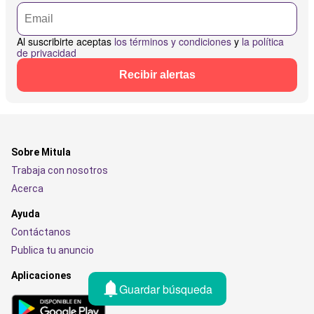
Al suscribirte aceptas
los términos y condiciones
y
la política
de privacidad
Recibir alertas
Sobre Mitula
Trabaja con nosotros
Acerca
Ayuda
Contáctanos
Publica tu anuncio
Aplicaciones
Guardar búsqueda