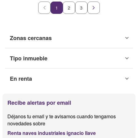
1
2
3
Zonas cercanas
Tipo inmueble
En renta
Recibe alertas por email
Déjanos tu email y te avisamos cuando tengamos
novedades sobre
Renta naves industriales ignacio llave