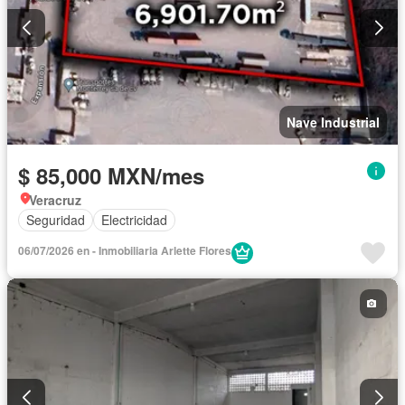
Nave Industrial
$ 85,000 MXN/mes
Veracruz
Seguridad
Electricidad
06/07/2026 en - Inmobiliaria Arlette Flores