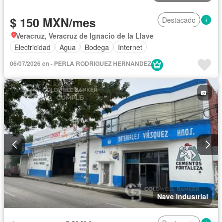
$ 150 MXN/mes
Destacado
Veracruz, Veracruz de Ignacio de la Llave
Electricidad
Agua
Bodega
Internet
06/07/2026 en - PERLA RODRIGUEZ HERNANDEZ
Nave Industrial