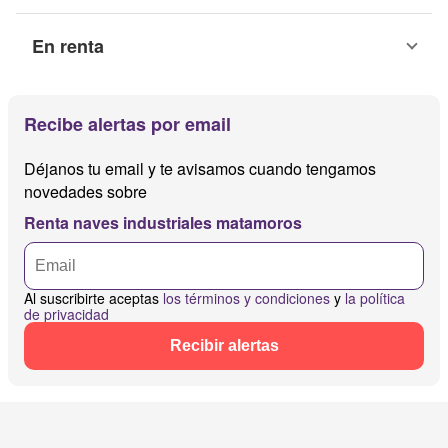
En renta
Recibe alertas por email
Déjanos tu email y te avisamos cuando tengamos
novedades sobre
Renta naves industriales matamoros
Al suscribirte aceptas
los términos y condiciones
y
la política
de privacidad
Recibir alertas