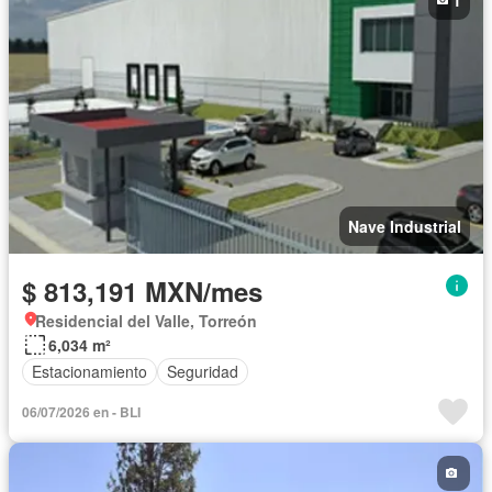
Nave Industrial
$ 813,191 MXN/mes
Residencial del Valle, Torreón
6,034 m²
Estacionamiento
Seguridad
06/07/2026 en - BLI