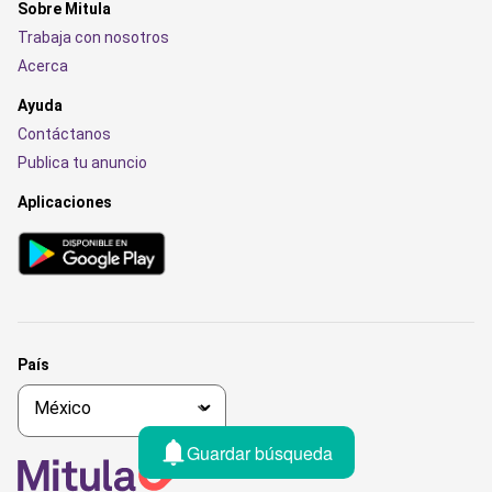
Sobre Mitula
Trabaja con nosotros
Acerca
Ayuda
Contáctanos
Publica tu anuncio
Aplicaciones
País
Guardar búsqueda