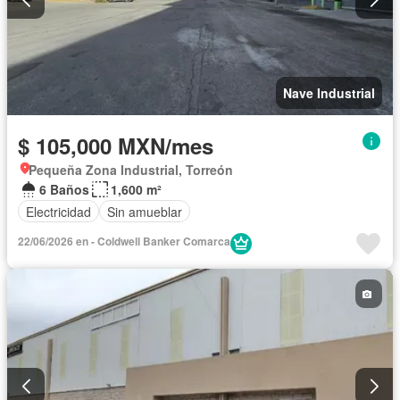
Nave Industrial
$ 105,000 MXN/mes
Pequeña Zona Industrial, Torreón
6 Baños
1,600 m²
Electricidad
Sin amueblar
22/06/2026 en - Coldwell Banker Comarca