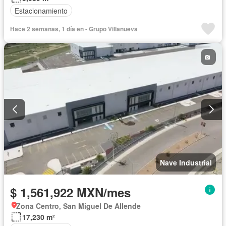
Estacionamiento
Hace 2 semanas, 1 día en - Grupo Villanueva
Nave Industrial
$ 1,561,922 MXN/mes
Zona Centro, San Miguel De Allende
17,230 m²