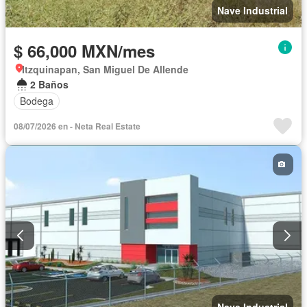
Nave Industrial
$ 66,000 MXN/mes
Itzquinapan, San Miguel De Allende
2 Baños
Bodega
08/07/2026 en - Neta Real Estate