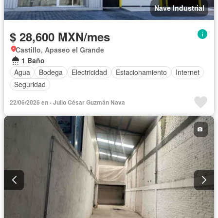
Nave Industrial
$ 28,600 MXN/mes
Castillo, Apaseo el Grande
1 Baño
Agua
Bodega
Electricidad
Estacionamiento
Internet
Seguridad
22/06/2026 en - Julio César Guzmán Nava