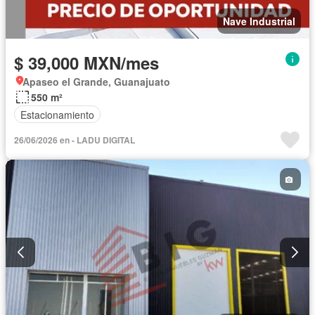
Nave Industrial
$ 39,000 MXN/mes
Apaseo el Grande, Guanajuato
550 m²
Estacionamiento
26/06/2026 en - LADU DIGITAL