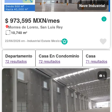
Nave Industrial
$ 973,595 MXN/mes
Montes de Loreto, San Luis Rey
10,740 m²
22/06/2026 en - Industrial Estate Mexico
Departamento
Casa En Condominio
Casa
72 resultados
72 resultados
71 resultados
1