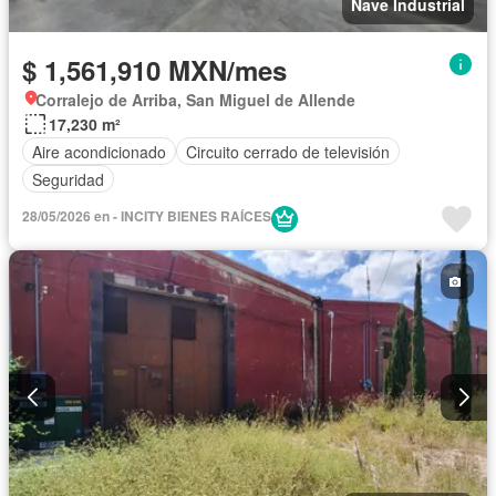
Nave Industrial
$ 1,561,910 MXN/mes
Corralejo de Arriba, San Miguel de Allende
17,230 m²
Aire acondicionado
Circuito cerrado de televisión
Seguridad
28/05/2026 en - INCITY BIENES RAÍCES