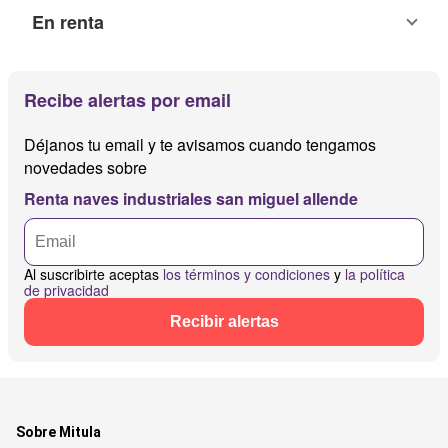
En renta
Recibe alertas por email
Déjanos tu email y te avisamos cuando tengamos
novedades sobre
Renta naves industriales san miguel allende
Al suscribirte aceptas
los términos y condiciones
y
la política
de privacidad
Recibir alertas
Sobre Mitula