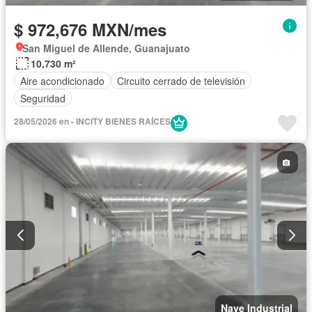
$ 972,676 MXN/mes
San Miguel de Allende, Guanajuato
10,730 m²
Aire acondicionado
Circuito cerrado de televisión
Seguridad
28/05/2026 en - INCITY BIENES RAÍCES
Nave Industrial