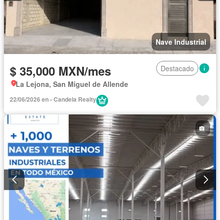
Nave Industrial
$ 35,000 MXN/mes
Destacado
La Lejona, San Miguel de Allende
22/06/2026 en - Candela Realty