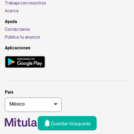
Trabaja con nosotros
Acerca
Ayuda
Contáctanos
Publica tu anuncio
Aplicaciones
País
Guardar búsqueda