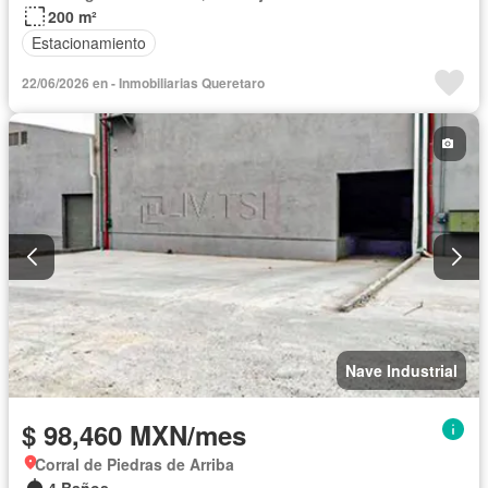
200 m²
Estacionamiento
22/06/2026 en - Inmobiliarias Queretaro
Nave Industrial
$ 98,460 MXN/mes
Corral de Piedras de Arriba