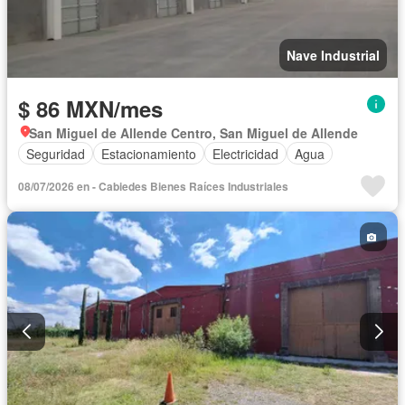
Nave Industrial
$ 86 MXN/mes
San Miguel de Allende Centro, San Miguel de Allende
Seguridad
Estacionamiento
Electricidad
Agua
08/07/2026 en - Cabiedes Bienes Raíces Industriales