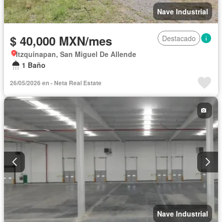
Nave Industrial
$ 40,000 MXN/mes
Destacado
Itzquinapan, San Miguel De Allende
1 Baño
26/05/2026 en - Neta Real Estate
Nave Industrial