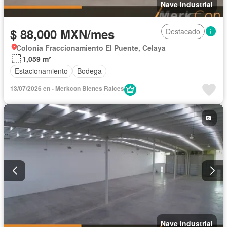
Nave Industrial
$ 88,000 MXN/mes
Destacado
Colonia Fraccionamiento El Puente, Celaya
1,059 m²
Estacionamiento
Bodega
13/07/2026 en - Merkcon Bienes Raices
Nave Industrial