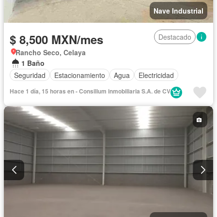
Nave Industrial
$ 8,500 MXN/mes
Destacado
Rancho Seco, Celaya
1 Baño
Seguridad
Estacionamiento
Agua
Electricidad
Hace 1 día, 15 horas en - Consilium inmobiliaria S.A. de CV