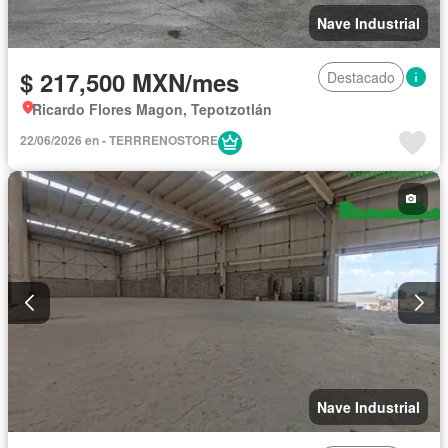
Nave Industrial
$ 217,500 MXN/mes
Destacado
Ricardo Flores Magon, Tepotzotlán
22/06/2026 en - TERRRENOSTORE
Nave Industrial