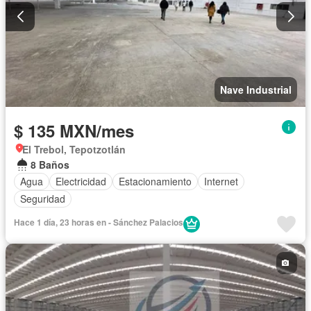
Nave Industrial
$ 135 MXN/mes
El Trebol, Tepotzotlán
8 Baños
Agua
Electricidad
Estacionamiento
Internet
Seguridad
Hace 1 día, 23 horas en - Sánchez Palacios