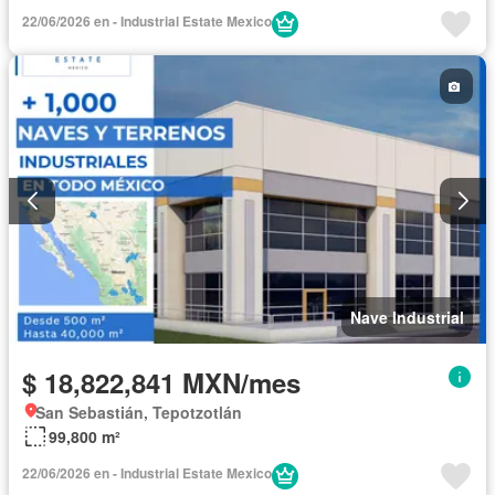
22/06/2026 en - Industrial Estate Mexico
Nave Industrial
$ 18,822,841 MXN/mes
San Sebastián, Tepotzotlán
99,800 m²
22/06/2026 en - Industrial Estate Mexico