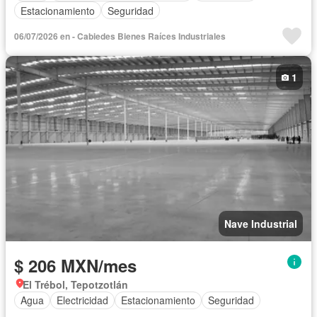
Estacionamiento
Seguridad
06/07/2026 en - Cabiedes Bienes Raíces Industriales
1
Nave Industrial
$ 206 MXN/mes
El Trébol, Tepotzotlán
Agua
Electricidad
Estacionamiento
Seguridad