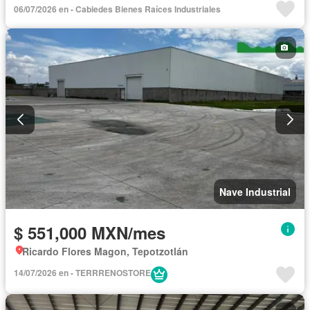
06/07/2026 en - Cabiedes Bienes Raíces Industriales
Nave Industrial
$ 551,000 MXN/mes
Ricardo Flores Magon, Tepotzotlán
14/07/2026 en - TERRRENOSTORE