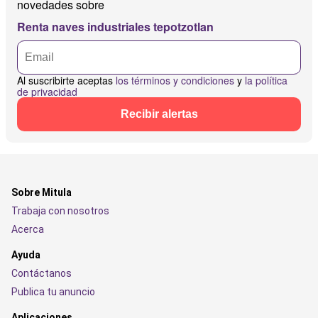
novedades sobre
Renta naves industriales tepotzotlan
Al suscribirte aceptas
los términos y condiciones
y
la política
de privacidad
Recibir alertas
Sobre Mitula
Trabaja con nosotros
Acerca
Ayuda
Contáctanos
Publica tu anuncio
Aplicaciones