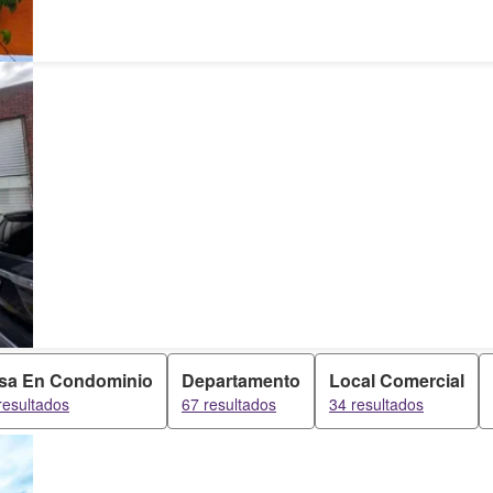
sa En Condominio
Departamento
Local Comercial
resultados
67 resultados
34 resultados