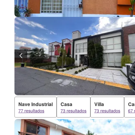
Nave Industrial
Casa
Villa
Ca
77 resultados
73 resultados
73 resultados
67 