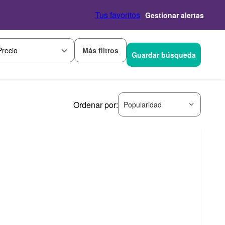
Tus favoritos
Gestionar alertas
Más filtros
Precio
Guardar búsqueda
Ordenar por:
Popularidad