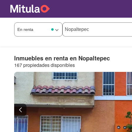
Inmuebles en renta en Nopaltepec
167 propiedades disponibles