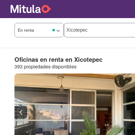
Oficinas en renta en Xicotepec
393 propiedades disponibles