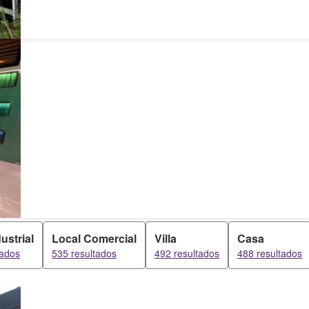
ustrial
Local Comercial
Villa
Casa
tados
535 resultados
492 resultados
488 resultados