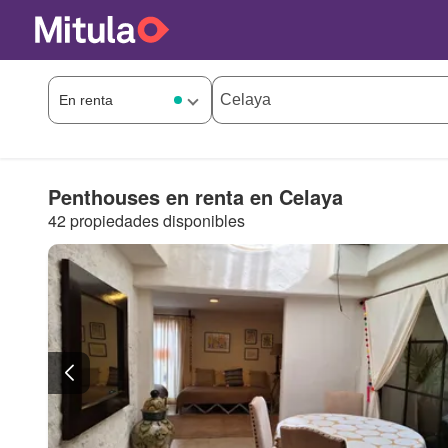
Penthouses en renta en Celaya
42 propiedades disponibles