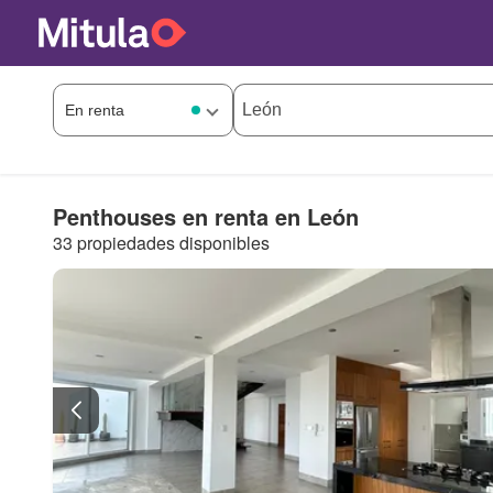
Penthouses en renta en León
33 propiedades disponibles