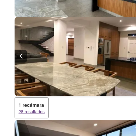
1 recámara
28 resultados