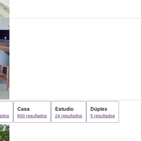
Casa
Estudio
Dúplex
tados
600 resultados
24 resultados
5 resultados