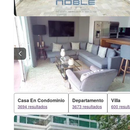
Casa En Condominio
Departamento
Villa
3694 resultados
3673 resultados
600 resul