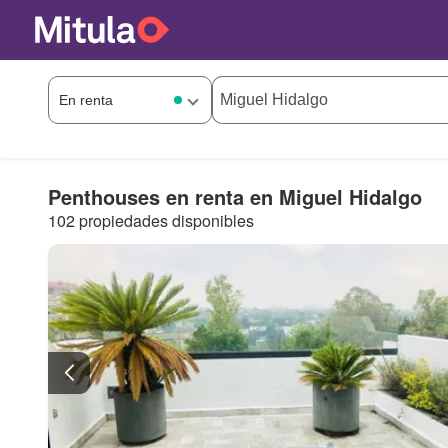
Penthouses en renta en Miguel Hidalgo
102 propiedades disponibles