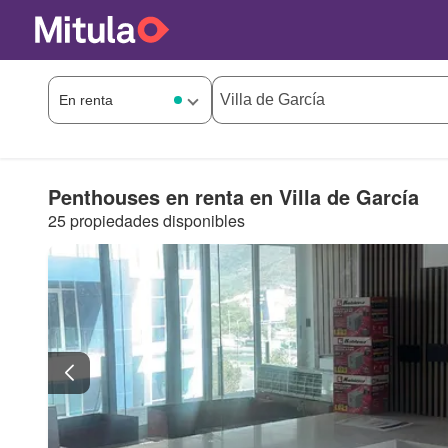
Penthouses en renta en Villa de García
25 propiedades disponibles