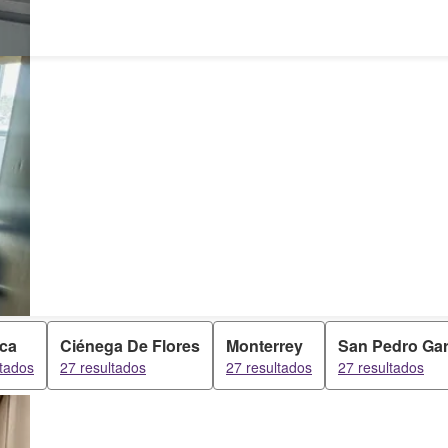
ca
Ciénega De Flores
Monterrey
San Pedro Gar
ltados
27 resultados
27 resultados
27 resultados