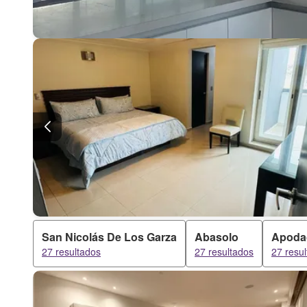
San Nicolás De Los Garza
Abasolo
Apoda
27 resultados
27 resultados
27 resu