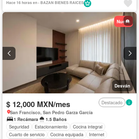
Hace 16 horas en - BAZAN BIENES RAICES
Nuevo
Desván
$ 12,000 MXN/mes
Destacado
San Francisco, San Pedro Garza García
1 Recámara
1.5 Baños
Seguridad
Estacionamiento
Cocina integral
Cuarto de servicio
Cocina equipada
Internet