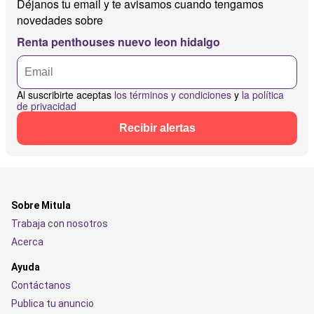
Déjanos tu email y te avisamos cuando tengamos
novedades sobre
Renta penthouses nuevo leon hidalgo
Al suscribirte aceptas
los términos y condiciones
y
la política
de privacidad
Recibir alertas
Sobre Mitula
Trabaja con nosotros
Acerca
Ayuda
Contáctanos
Publica tu anuncio