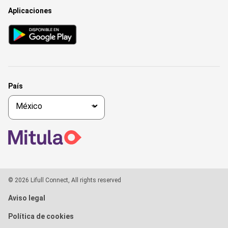
Aplicaciones
País
© 2026 Lifull Connect, All rights reserved
Aviso legal
Política de cookies