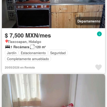
Departamento
$ 7,500 MXN/mes
Tlaxcoapan, Hidalgo
1 Recámara
120 m²
Jardín
Estacionamiento
Seguridad
Completamente amueblado
20/05/2026 en Rentola