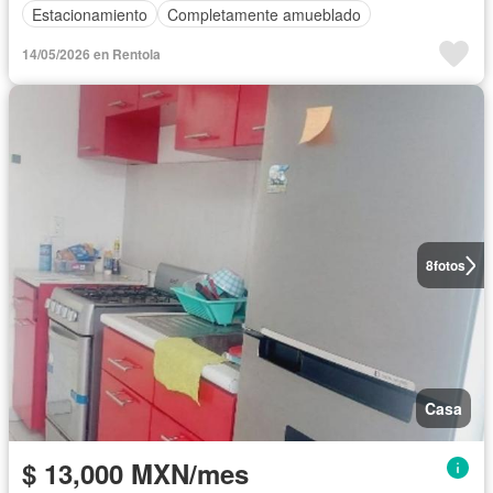
Estacionamiento
Completamente amueblado
14/05/2026 en Rentola
8
fotos
Casa
$ 13,000 MXN/mes