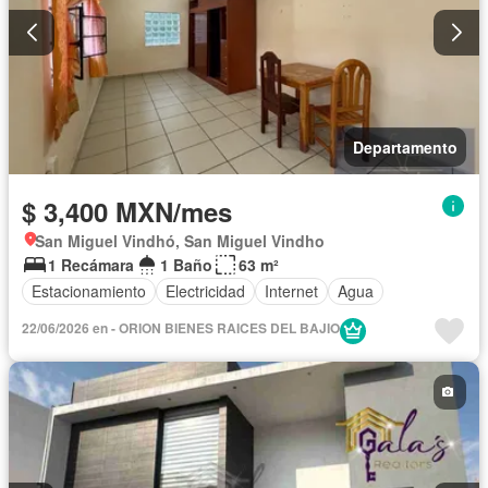
Departamento
$ 3,400 MXN/mes
San Miguel Vindhó, San Miguel Vindho
1 Recámara
1 Baño
63 m²
Estacionamiento
Electricidad
Internet
Agua
22/06/2026 en - ORION BIENES RAICES DEL BAJIO