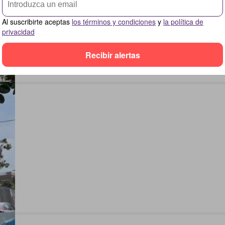
Al suscribirte aceptas
los términos y condiciones
y
la política de
privacidad
Recibir alertas