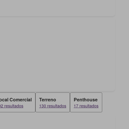
ocal Comercial
Terreno
Penthouse
02 resultados
130 resultados
17 resultados