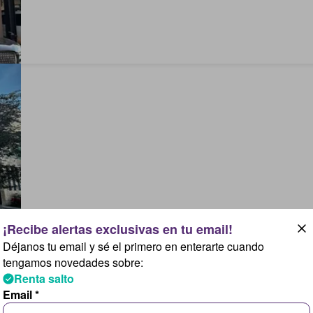
Déjanos tu email y sé el primero en enterarte cuando
tengamos novedades sobre:
Renta salto
Email *