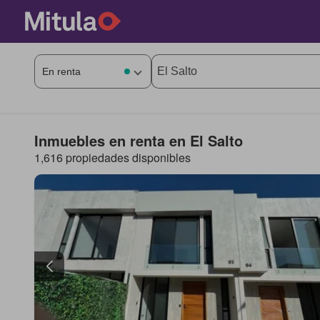
Inmuebles en renta en El Salto
1,616 propiedades disponibles