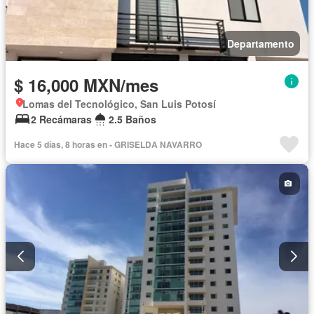
Departamento
$ 16,000 MXN/mes
Lomas del Tecnológico, San Luis Potosí
2 Recámaras
2.5 Baños
Hace 5 días, 8 horas en - GRISELDA NAVARRO