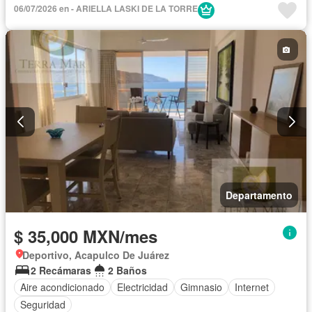
06/07/2026 en - ARIELLA LASKI DE LA TORRE
Departamento
$ 35,000 MXN/mes
Deportivo, Acapulco De Juárez
2 Recámaras
2 Baños
Aire acondicionado
Electricidad
Gimnasio
Internet
Seguridad