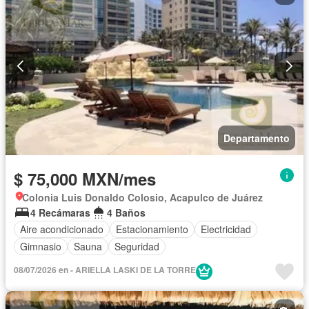
Departamento
$ 75,000 MXN/mes
Colonia Luis Donaldo Colosio, Acapulco de Juárez
4 Recámaras
4 Baños
Aire acondicionado
Estacionamiento
Electricidad
Gimnasio
Sauna
Seguridad
08/07/2026 en - ARIELLA LASKI DE LA TORRE