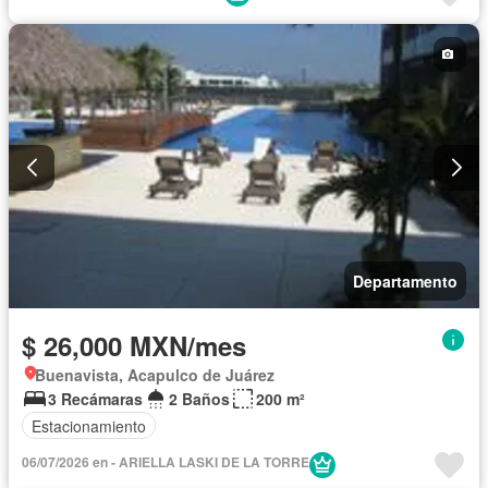
Departamento
$ 26,000 MXN/mes
Buenavista, Acapulco de Juárez
3 Recámaras
2 Baños
200 m²
Estacionamiento
06/07/2026 en - ARIELLA LASKI DE LA TORRE