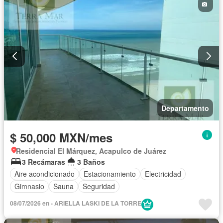
Departamento
$ 50,000 MXN/mes
Residencial El Márquez, Acapulco de Juárez
3 Recámaras
3 Baños
Aire acondicionado
Estacionamiento
Electricidad
Gimnasio
Sauna
Seguridad
08/07/2026 en - ARIELLA LASKI DE LA TORRE