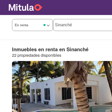
Inmuebles en renta en Sinanché
22 propiedades disponibles