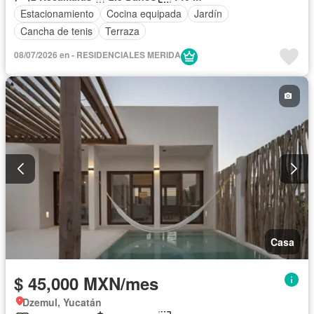
Estacionamiento
Cocina equipada
Jardín
Cancha de tenis
Terraza
08/07/2026 en - RESIDENCIALES MERIDA
Casa
$ 45,000 MXN/mes
Dzemul, Yucatán