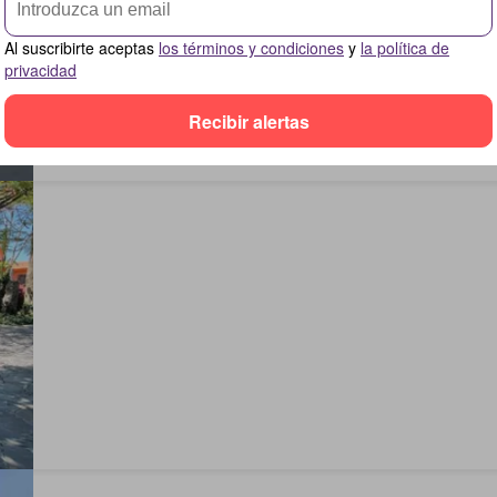
Al suscribirte aceptas
los términos y condiciones
y
la política de
privacidad
Recibir alertas