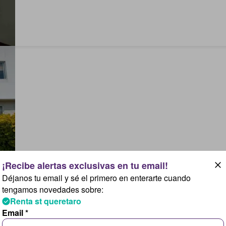
Déjanos tu email y sé el primero en enterarte cuando
tengamos novedades sobre:
Renta st queretaro
Email *