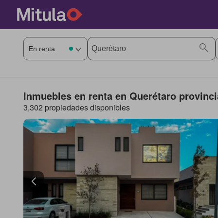
Inmuebles en renta en Querétaro provinci
3,302 propiedades disponibles