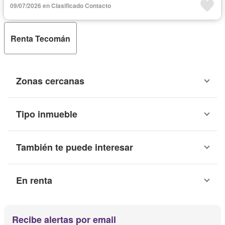
09/07/2026 en Clasificado Contacto
Renta Tecomán
Zonas cercanas
Tipo inmueble
También te puede interesar
En renta
Recibe alertas por email