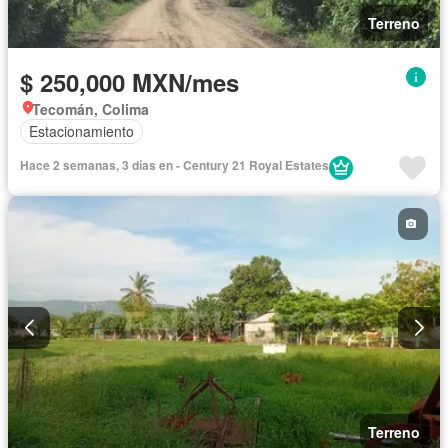
Terreno
$ 250,000 MXN/mes
Tecomán, Colima
Estacionamiento
Hace 2 semanas, 3 días en - Century 21 Royal Estates
Terreno