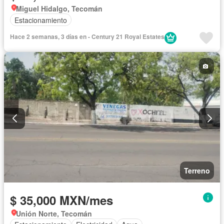
Miguel Hidalgo, Tecomán
Estacionamiento
Hace 2 semanas, 3 días en - Century 21 Royal Estates
Terreno
$ 35,000 MXN/mes
Unión Norte, Tecomán