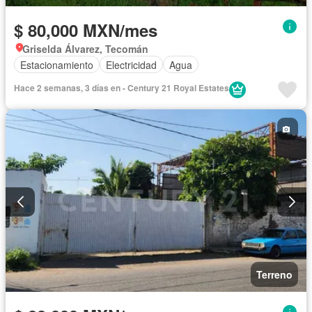
$ 80,000 MXN/mes
Griselda Álvarez, Tecomán
Estacionamiento
Electricidad
Agua
Hace 2 semanas, 3 días en - Century 21 Royal Estates
Terreno