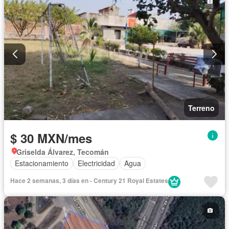
Terreno
$ 30 MXN/mes
Griselda Álvarez, Tecomán
Estacionamiento
Electricidad
Agua
Hace 2 semanas, 3 días en - Century 21 Royal Estates