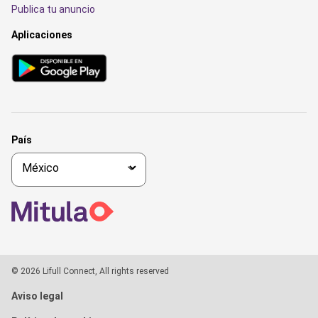
Publica tu anuncio
Aplicaciones
País
© 2026 Lifull Connect, All rights reserved
Aviso legal