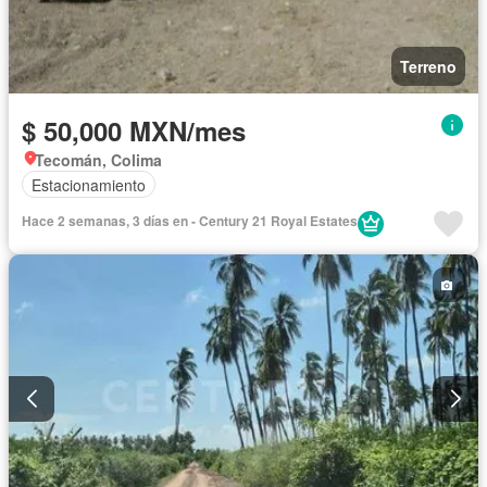
Terreno
$ 50,000 MXN/mes
Tecomán, Colima
Estacionamiento
Hace 2 semanas, 3 días en - Century 21 Royal Estates