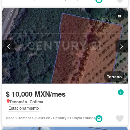
Terreno
$ 10,000 MXN/mes
Tecomán, Colima
Estacionamiento
Hace 2 semanas, 3 días en - Century 21 Royal Estates