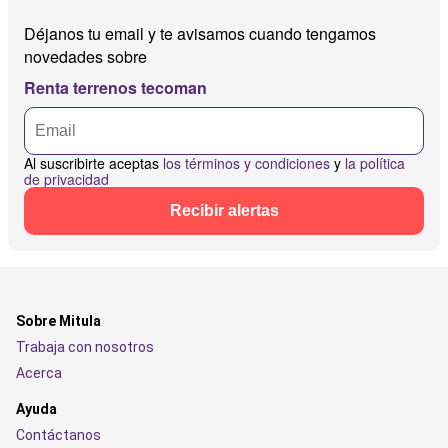
Déjanos tu email y te avisamos cuando tengamos
novedades sobre
Renta terrenos tecoman
Al suscribirte aceptas
los términos y condiciones
y
la política
de privacidad
Recibir alertas
Sobre Mitula
Trabaja con nosotros
Acerca
Ayuda
Contáctanos