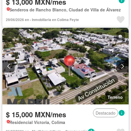
$ 13,000 MXN/mes
Senderos de Rancho Blanco, Ciudad de Villa de Álvarez
29/06/2026 en - Inmobiliaria en Colima Feyte
Terreno
$ 15,000 MXN/mes
Destacado
Residencial Victoria, Colima