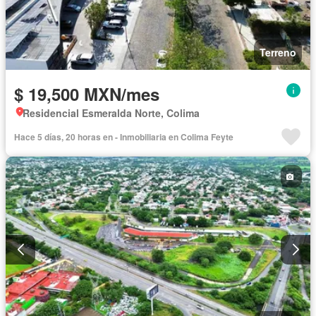
Terreno
$ 19,500 MXN/mes
Residencial Esmeralda Norte, Colima
Hace 5 días, 20 horas en - Inmobiliaria en Colima Feyte