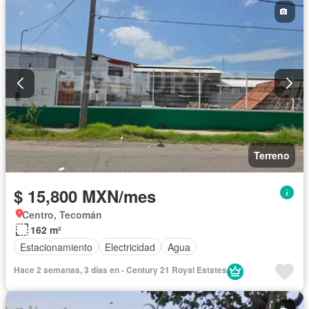
Terreno
$ 15,800 MXN/mes
Centro, Tecomán
162 m²
Estacionamiento
Electricidad
Agua
Hace 2 semanas, 3 días en - Century 21 Royal Estates