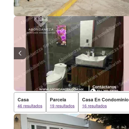
Casa
Parcela
Casa En Condominio
46 resultados
19 resultados
16 resultados