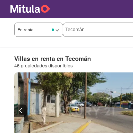
Villas en renta en Tecomán
46 propiedades disponibles