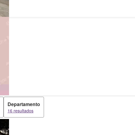
Departamento
16 resultados