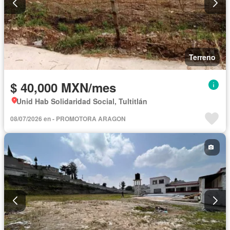
Terreno
$ 40,000 MXN/mes
Unid Hab Solidaridad Social, Tultitlán
08/07/2026 en - PROMOTORA ARAGON