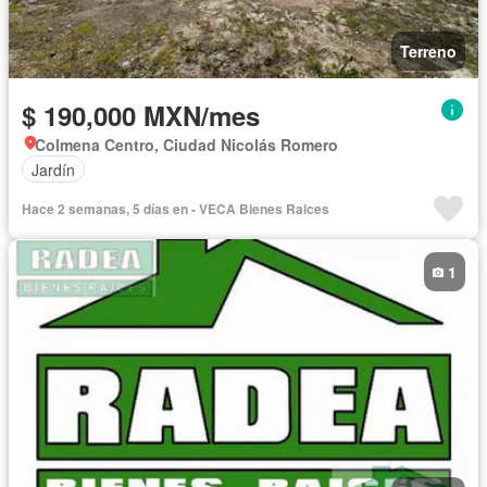
Terreno
$ 190,000 MXN/mes
Colmena Centro, Ciudad Nicolás Romero
Jardín
Hace 2 semanas, 5 días en - VECA Bienes Raices
1