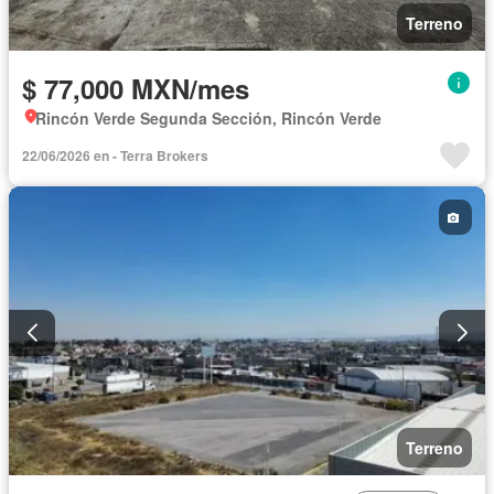
Terreno
$ 77,000 MXN/mes
Rincón Verde Segunda Sección, Rincón Verde
22/06/2026 en - Terra Brokers
Terreno