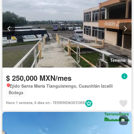
Terreno
$ 250,000 MXN/mes
Ejido Santa María Tianguistengo, Cuautitlán Izcalli
Bodega
Hace 1 semana, 6 días en - TERRRENOSTORE