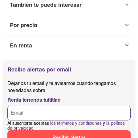
También te puede interesar
Por precio
En renta
Recibe alertas por email
Déjanos tu email y te avisamos cuando tengamos
novedades sobre
Renta terrenos tultitlan
Al suscribirte aceptas
los términos y condiciones
y
la política
de privacidad
Recibir alertas