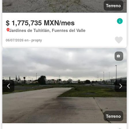
Terreno
$ 1,775,735 MXN/mes
Jardines de Tultitlán, Fuentes del Valle
06/07/2026 en - propty
Terreno