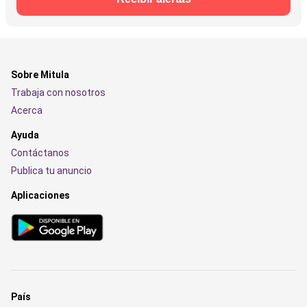
Sobre Mitula
Trabaja con nosotros
Acerca
Ayuda
Contáctanos
Publica tu anuncio
Aplicaciones
País