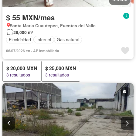
$ 55 MXN/mes
Santa María Cuautepec, Fuentes del Valle
28,000 m²
Electricidad
Internet
Gas natural
06/07/2026 en - AP Inmobiliaria
$ 20,000 MXN
$ 25,000 MXN
3 resultados
3 resultados