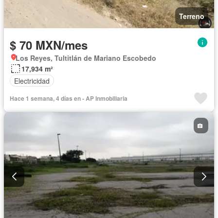
Terreno
$ 70 MXN/mes
Los Reyes, Tultitlán de Mariano Escobedo
17,934 m²
Electricidad
Hace 1 semana, 4 días en - AP Inmobiliaria