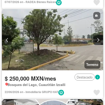
07/07/2026 en - RADEA Bienes Raíces
Terreno
$ 250,000 MXN/mes
Destacado
Bosques del Lago, Cuautitlán Izcalli
22/06/2026 en - Inmobiliaria GRUPO HAT