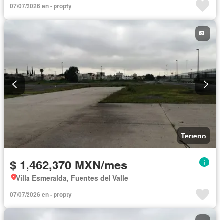
07/07/2026 en - propty
Terreno
$ 1,462,370 MXN/mes
Villa Esmeralda, Fuentes del Valle
07/07/2026 en - propty